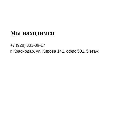
Мы находимся
+7 (928) 333-39-17
г. Краснодар, ул. Кирова 141, офис 501, 5 этаж