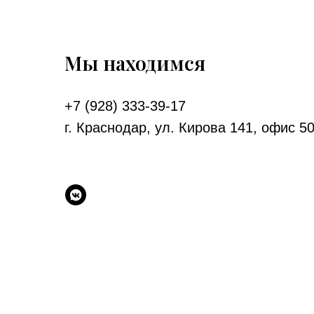
Мы находимся
+7 (928) 333-39-17
г. Краснодар, ул. Кирова 141, офис 50