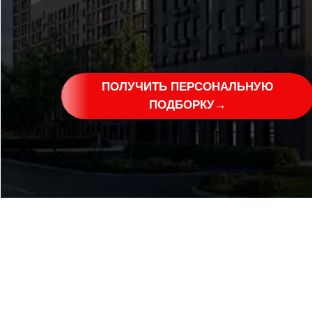
ПОЛУЧИТЬ ПЕРСОНАЛЬНУЮ
ПОДБОРКУ→